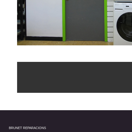
BRUNET REPARACIONS