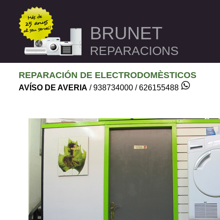
BRUNET
REPARACIONS
REPARACIÓN DE ELECTRODOMÈSTICOS
AVÍSO DE AVERIA
/ 938734000 / 626155488