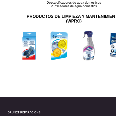
Descalcificadores de agua domésticos
Purificadores de agua doméstics
PRODUCTOS DE LIMPIEZA Y MANTENIMIEN
(WPRO)
BRUNET REPARACIONS