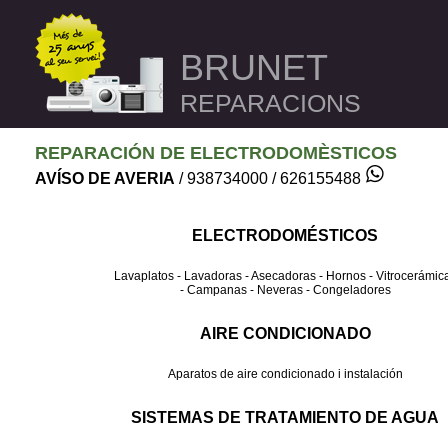
BRUNET
REPARACIONS
REPARACIÓN DE ELECTRODOMÈSTICOS
AVÍSO DE AVERIA
/ 938734000 / 626155488
ELECTRODOMÉSTICOS
Lavaplatos - Lavadoras - Asecadoras - Hornos - Vitrocerámic
- Campanas - Neveras - Congeladores
AIRE CONDICIONADO
Aparatos de aire condicionado i instalación
SISTEMAS DE TRATAMIENTO DE AGUA