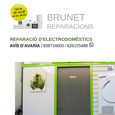
BRUNET
REPARACIONS
REPARACIÓ D'ELECTRODOMÈSTICS
AVÍS D'AVARIA
/ 938734000 / 626155488