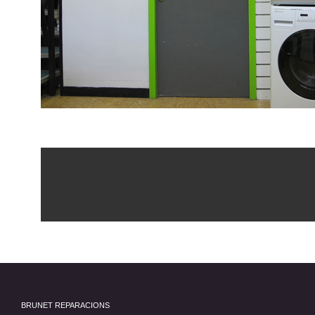
BRUNET REPARACIONS